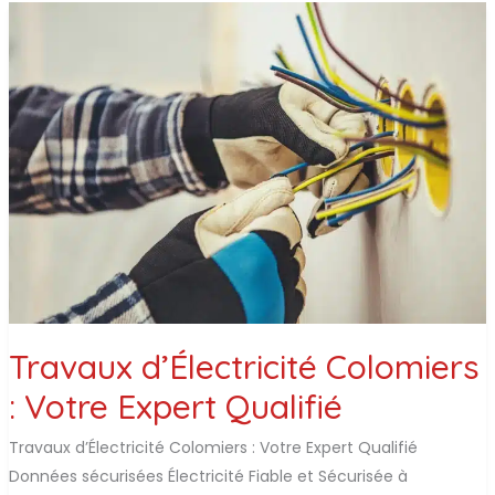
EAU
THERMODYNAMIQUE
À
L’UNION
Travaux d’Électricité Colomiers
: Votre Expert Qualifié
Travaux d’Électricité Colomiers : Votre Expert Qualifié
Données sécurisées Électricité Fiable et Sécurisée à