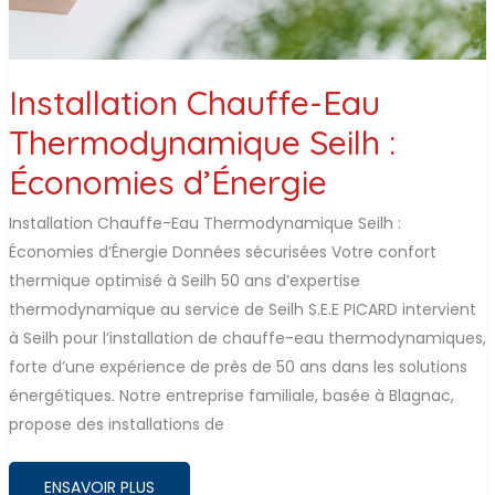
Installation Chauffe-Eau
Thermodynamique Seilh :
Économies d’Énergie
Installation Chauffe-Eau Thermodynamique Seilh :
Économies d’Énergie Données sécurisées Votre confort
thermique optimisé à Seilh 50 ans d’expertise
thermodynamique au service de Seilh S.E.E PICARD intervient
à Seilh pour l’installation de chauffe-eau thermodynamiques,
forte d’une expérience de près de 50 ans dans les solutions
énergétiques. Notre entreprise familiale, basée à Blagnac,
propose des installations de
INSTALLATION
ENSAVOIR PLUS