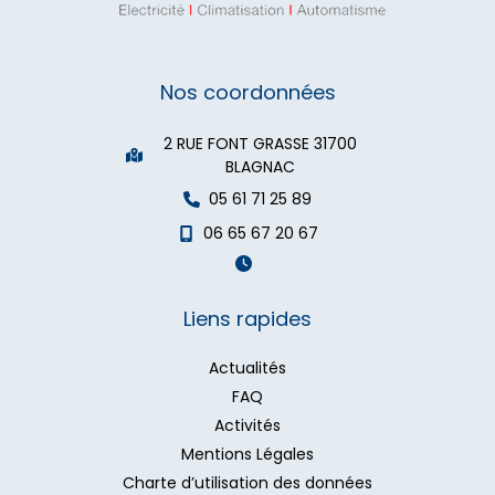
Nos coordonnées
2 RUE FONT GRASSE 31700
BLAGNAC
05 61 71 25 89
06 65 67 20 67
Liens rapides
Actualités
FAQ
Activités
Mentions Légales
Charte d’utilisation des données