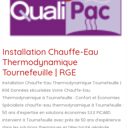
Installation Chauffe-Eau
Thermodynamique
Tournefeuille | RGE
Installation Chauffe-Eau Thermodynamique Tournefeuille |
RGE Données sécurisées Votre Chauffe-Eau
Thermodynamique à Tournefeuille : Confort et Économies
Spécialiste chauffe-eau thermodynamique à Tournefeuille :
50 ans d’expertise en solutions économes S.E.E PICARD
intervient à Tournefeuille avec près de 50 ans d’expérience
dans les solutions thermiques et l’électricité générale.