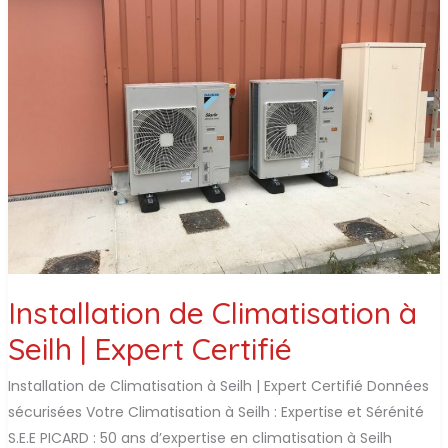
Installation de Climatisation à
Seilh | Expert Certifié
Installation de Climatisation à Seilh | Expert Certifié Données
sécurisées Votre Climatisation à Seilh : Expertise et Sérénité
S.E.E PICARD : 50 ans d’expertise en climatisation à Seilh