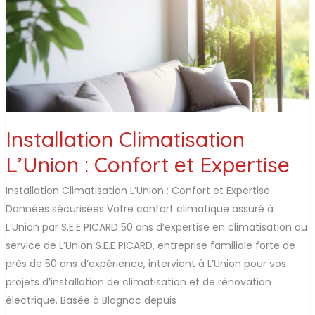
Installation Climatisation
L’Union : Confort et Expertise
Installation Climatisation L’Union : Confort et Expertise
Données sécurisées Votre confort climatique assuré à
L’Union par S.E.E PICARD 50 ans d’expertise en climatisation au
service de L’Union S.E.E PICARD, entreprise familiale forte de
près de 50 ans d’expérience, intervient à L’Union pour vos
projets d’installation de climatisation et de rénovation
électrique. Basée à Blagnac depuis