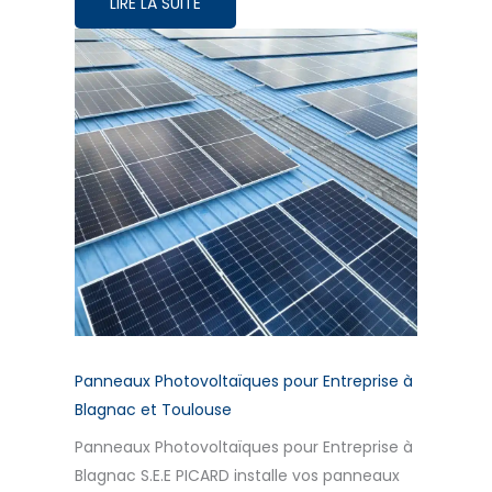
LIRE LA SUITE
Panneaux Photovoltaïques pour Entreprise à
Blagnac et Toulouse
Panneaux Photovoltaïques pour Entreprise à
Blagnac S.E.E PICARD installe vos panneaux