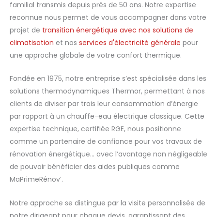
familial transmis depuis près de 50 ans. Notre expertise
reconnue nous permet de vous accompagner dans votre
projet de
transition énergétique avec nos solutions de
climatisation
et nos
services d'électricité générale
pour
une approche globale de votre confort thermique.
Fondée en 1975, notre entreprise s’est spécialisée dans les
solutions thermodynamiques Thermor, permettant à nos
clients de diviser par trois leur consommation d’énergie
par rapport à un chauffe-eau électrique classique. Cette
expertise technique, certifiée RGE, nous positionne
comme un partenaire de confiance pour vos travaux de
rénovation énergétique… avec l’avantage non négligeable
de pouvoir bénéficier des aides publiques comme
MaPrimeRénov’.
Notre approche se distingue par la visite personnalisée de
notre dirigeant pour chaque devis, garantissant des