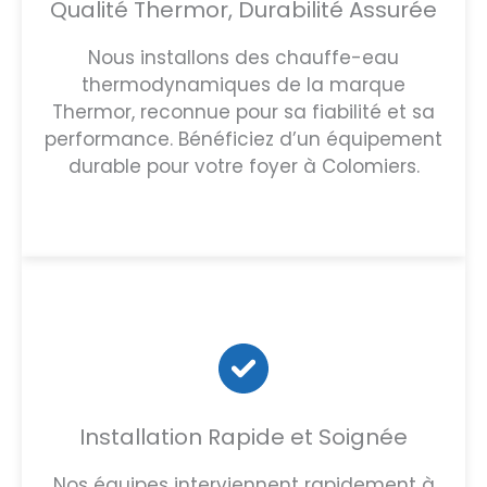
Qualité Thermor, Durabilité Assurée
Nous installons des chauffe-eau
thermodynamiques de la marque
Thermor, reconnue pour sa fiabilité et sa
performance. Bénéficiez d’un équipement
durable pour votre foyer à Colomiers.
Installation Rapide et Soignée
Nos équipes interviennent rapidement à