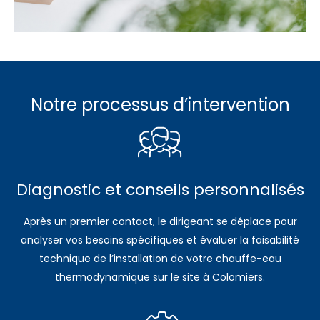
Notre processus d’intervention
Diagnostic et conseils personnalisés
Après un premier contact, le dirigeant se déplace pour
analyser vos besoins spécifiques et évaluer la faisabilité
technique de l’installation de votre chauffe-eau
thermodynamique sur le site à Colomiers.