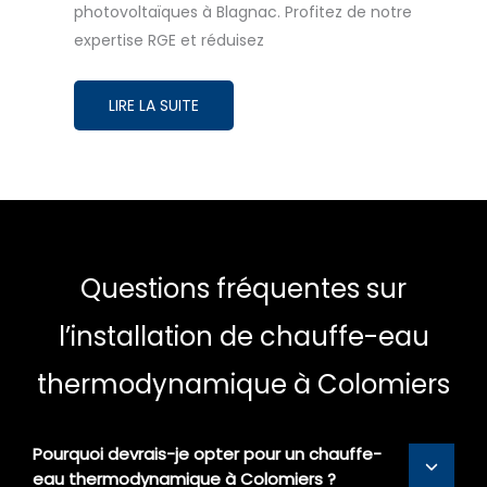
photovoltaïques à Blagnac. Profitez de notre
expertise RGE et réduisez
LIRE LA SUITE
Questions fréquentes sur
l’installation de chauffe-eau
thermodynamique à Colomiers
Pourquoi devrais-je opter pour un chauffe-
eau thermodynamique à Colomiers ?