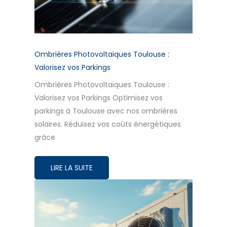
Ombrières Photovoltaïques Toulouse :
Valorisez vos Parkings
Ombrières Photovoltaïques Toulouse :
Valorisez vos Parkings Optimisez vos
parkings à Toulouse avec nos ombrières
solaires. Réduisez vos coûts énergétiques
grâce
LIRE LA SUITE