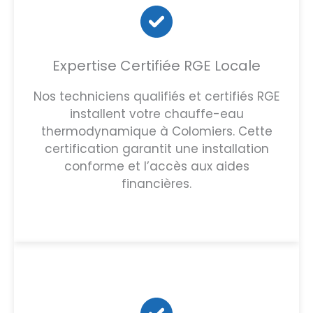
Expertise Certifiée RGE Locale
Nos techniciens qualifiés et certifiés RGE
installent votre chauffe-eau
thermodynamique à Colomiers. Cette
certification garantit une installation
conforme et l’accès aux aides
financières.