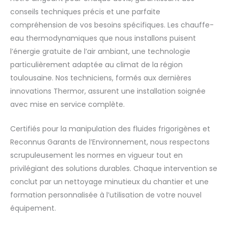
conseils techniques précis et une parfaite
compréhension de vos besoins spécifiques. Les chauffe-
eau thermodynamiques que nous installons puisent
l’énergie gratuite de l’air ambiant, une technologie
particulièrement adaptée au climat de la région
toulousaine. Nos techniciens, formés aux dernières
innovations Thermor, assurent une installation soignée
avec mise en service complète.
Certifiés pour la manipulation des fluides frigorigènes et
Reconnus Garants de l’Environnement, nous respectons
scrupuleusement les normes en vigueur tout en
privilégiant des solutions durables. Chaque intervention se
conclut par un nettoyage minutieux du chantier et une
formation personnalisée à l’utilisation de votre nouvel
équipement.