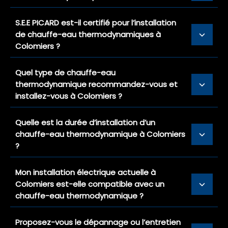
S.E.E PICARD est-il certifié pour l’installation
de chauffe-eau thermodynamiques à
Colomiers ?
Quel type de chauffe-eau
thermodynamique recommandez-vous et
installez-vous à Colomiers ?
Quelle est la durée d’installation d’un
chauffe-eau thermodynamique à Colomiers
?
Mon installation électrique actuelle à
Colomiers est-elle compatible avec un
chauffe-eau thermodynamique ?
Proposez-vous le dépannage ou l’entretien