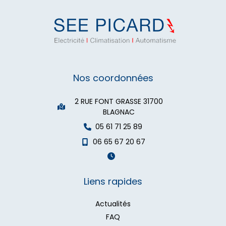
Nos coordonnées
2 RUE FONT GRASSE 31700
BLAGNAC
05 61 71 25 89
06 65 67 20 67
Liens rapides
Actualités
FAQ