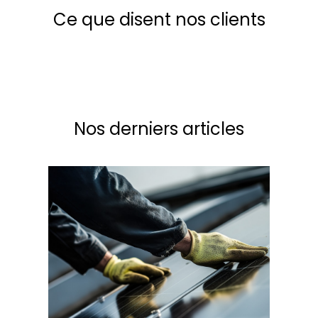
Ce que disent nos clients
Nos derniers articles