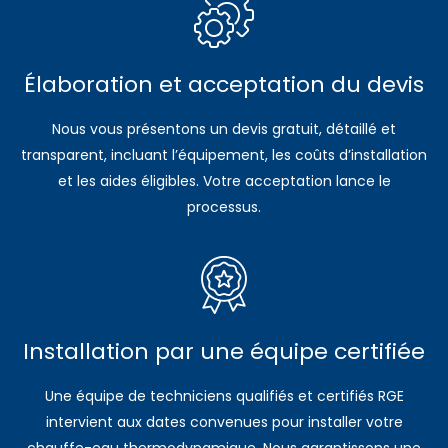
Élaboration et acceptation du devis
Nous vous présentons un devis gratuit, détaillé et
transparent, incluant l’équipement, les coûts d’installation
et les aides éligibles. Votre acceptation lance le
processus.
Installation par une équipe certifiée
Une équipe de techniciens qualifiés et certifiés RGE
intervient aux dates convenues pour installer votre