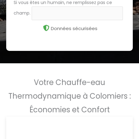
Si vous êtes un humain, ne remplissez pas ce
champ.
Données sécurisées
Votre Chauffe-eau
Thermodynamique à Colomiers :
Économies et Confort