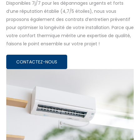
Disponibles 7j/7 pour les dépannages urgents et forts
d’une réputation établie (4,7/5 étoiles), nous vous
proposons également des contrats d’entretien préventif
pour optimiser la longévité de votre installation. Parce que
votre confort thermique mérite une expertise de qualité,
faisons le point ensemble sur votre projet !
CONTACTEZ-NOUS