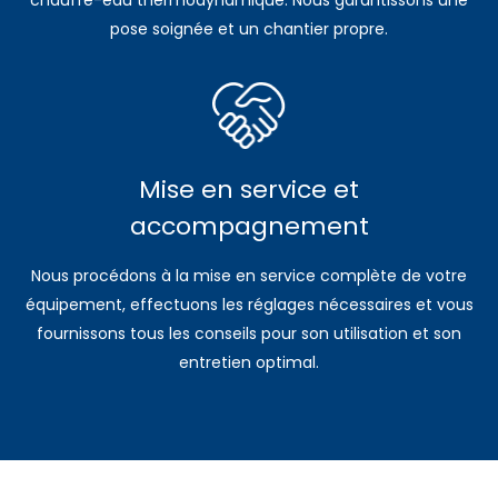
chauffe-eau thermodynamique. Nous garantissons une
pose soignée et un chantier propre.
Mise en service et
accompagnement
Nous procédons à la mise en service complète de votre
équipement, effectuons les réglages nécessaires et vous
fournissons tous les conseils pour son utilisation et son
entretien optimal.