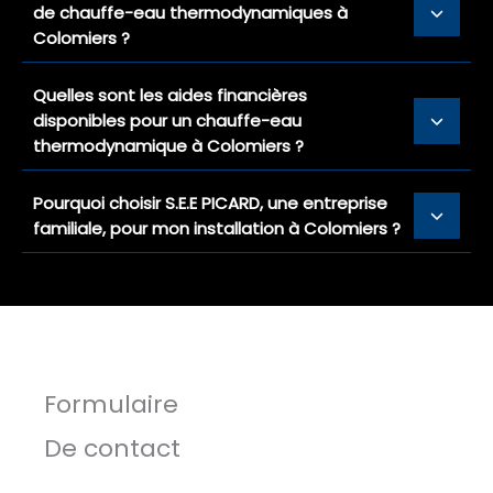
de chauffe-eau thermodynamiques à
Colomiers ?
Quelles sont les aides financières
disponibles pour un chauffe-eau
thermodynamique à Colomiers ?
Pourquoi choisir S.E.E PICARD, une entreprise
familiale, pour mon installation à Colomiers ?
Formulaire
De contact