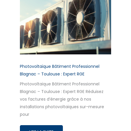
Photovoltaïque Bâtiment Professionnel
Blagnac – Toulouse : Expert RGE
Photovoltaïque Bâtiment Professionnel
Blagnac – Toulouse : Expert RGE Réduisez
vos factures d’énergie grâce à nos
installations photovoltaïques sur-mesure
pour