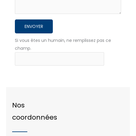
ENVOYER
Si vous êtes un humain, ne remplissez pas ce
champ.
Nos
coordonnées