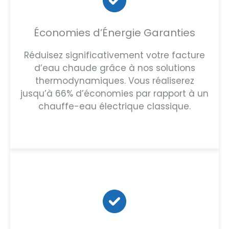
Économies d’Énergie Garanties
Réduisez significativement votre facture
d’eau chaude grâce à nos solutions
thermodynamiques. Vous réaliserez
jusqu’à 66% d’économies par rapport à un
chauffe-eau électrique classique.