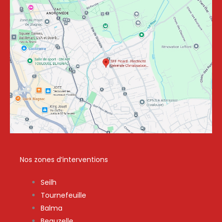
Nos zones d’interventions
Seilh
Tournefeuille
Balma
Beauzelle