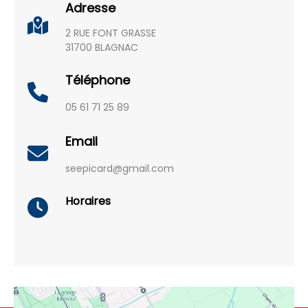
Adresse
2 RUE FONT GRASSE
31700 BLAGNAC
Téléphone
05 61 71 25 89
Email
seepicard@gmail.com
Horaires