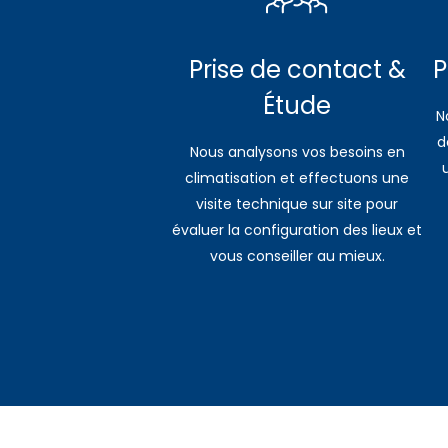
Prise de contact &
P
Étude
N
d
Nous analysons vos besoins en
climatisation et effectuons une
visite technique sur site pour
évaluer la configuration des lieux et
vous conseiller au mieux.