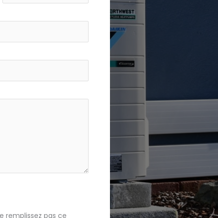
e remplissez pas ce