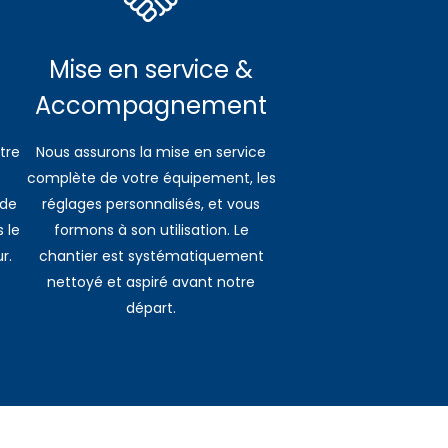
Mise en service &
Accompagnement
tre
Nous assurons la mise en service
complète de votre équipement, les
 de
réglages personnalisés, et vous
 le
formons à son utilisation. Le
r.
chantier est systématiquement
nettoyé et aspiré avant notre
départ.