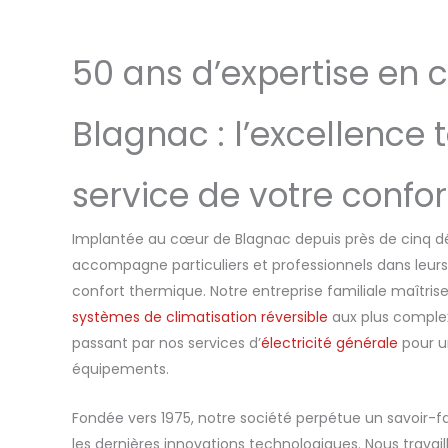
50 ans d’expertise en c
Blagnac : l’excellence
service de votre confor
Implantée au cœur de Blagnac depuis près de cinq dé
accompagne particuliers et professionnels dans leurs 
confort thermique. Notre entreprise familiale maîtrise
systèmes de climatisation réversible
aux plus complex
passant par nos services d’
électricité générale
pour u
équipements.
Fondée vers 1975, notre société perpétue un savoir-fa
les dernières innovations technologiques. Nous trava