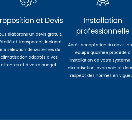
roposition et Devis
Installation
professionnelle
ous élaborons un devis gratuit,
étaillé et transparent, incluant
Après acceptation du devis, no
une sélection de systèmes de
équipe qualifiée procède à
climatisation adaptés à vos
l’installation de votre système
attentes et à votre budget.
climatisation, avec soin et dans
respect des normes en vigueu