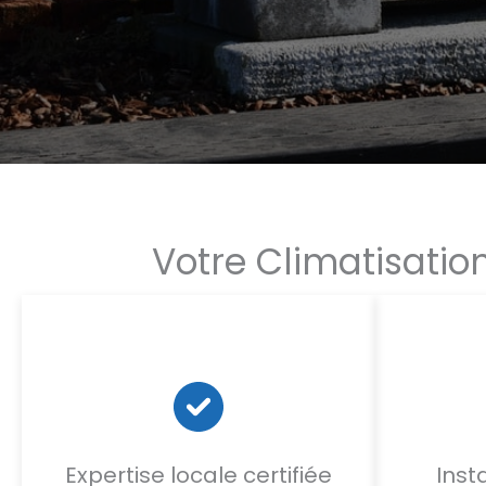
Votre Climatisation
Expertise locale certifiée
Inst