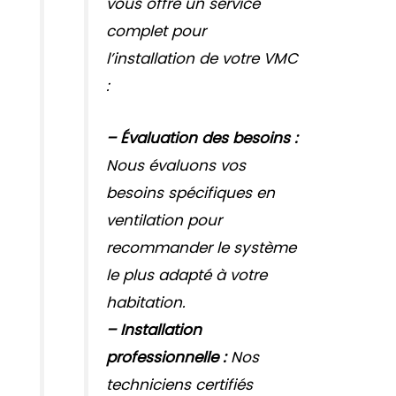
vous offre un service
complet pour
l’installation de votre VMC
:
– Évaluation des besoins :
Nous évaluons vos
besoins spécifiques en
ventilation pour
recommander le système
le plus adapté à votre
habitation.
– Installation
professionnelle :
Nos
techniciens certifiés