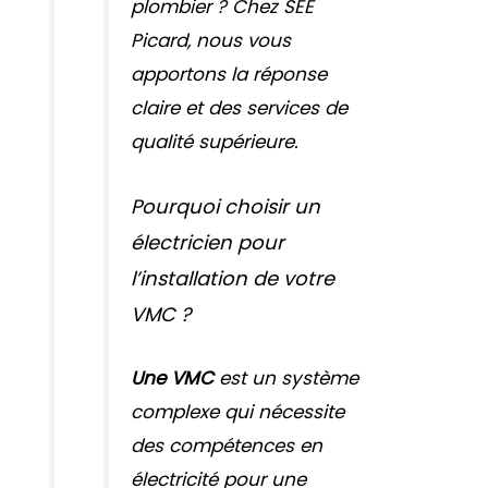
plombier ? Chez SEE
Picard, nous vous
apportons la réponse
claire et des services de
qualité supérieure.
Pourquoi choisir un
électricien pour
l’installation de votre
VMC ?
Une VMC
est un système
complexe qui nécessite
des compétences en
électricité pour une