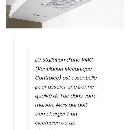
L’installation d’une VMC
(Ventilation Mécanique
Contrôlée) est essentielle
pour assurer une bonne
qualité de l’air dans votre
maison. Mais qui doit
s’en charger ? Un
électricien ou un