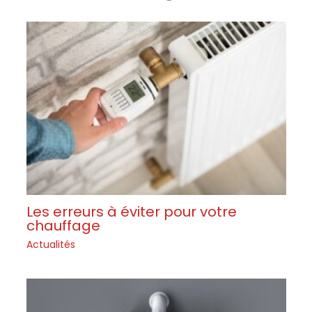
Les erreurs à éviter pour votre
chauffage
Actualités