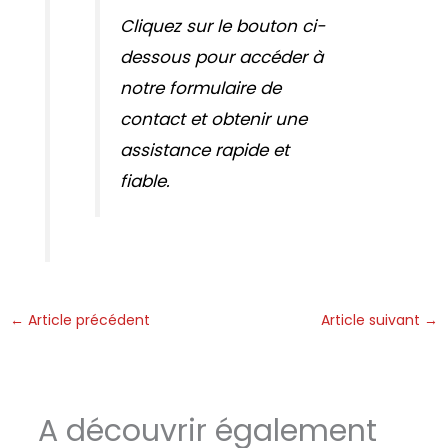
Cliquez sur le bouton ci-
dessous pour accéder à
notre formulaire de
contact et obtenir une
assistance rapide et
fiable.
←
Article précédent
Article suivant
→
A découvrir également