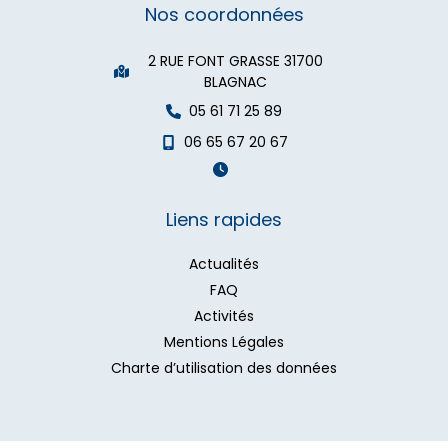
Nos coordonnées
2 RUE FONT GRASSE 31700
BLAGNAC
05 61 71 25 89
06 65 67 20 67
Liens rapides
Actualités
FAQ
Activités
Mentions Légales
Charte d’utilisation des données