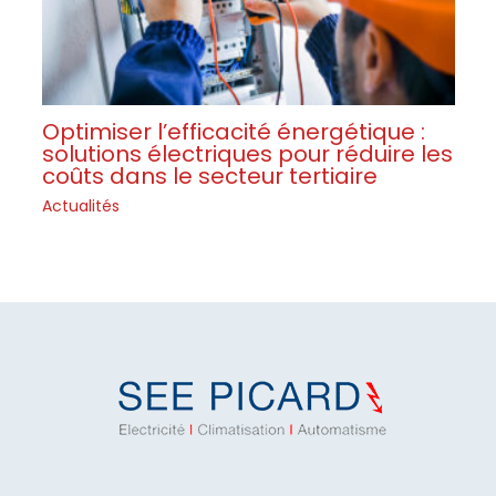
Optimiser l’efficacité énergétique :
solutions électriques pour réduire les
coûts dans le secteur tertiaire
Actualités