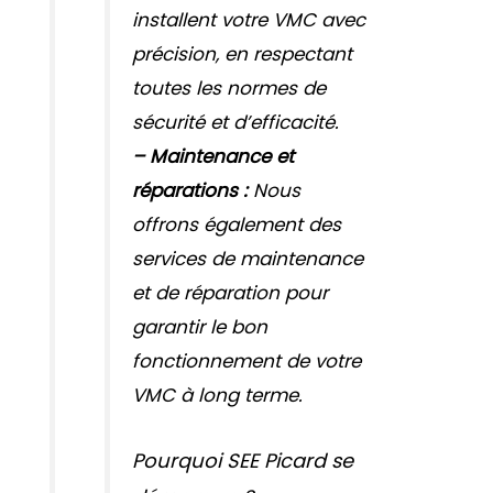
installent votre VMC avec
précision, en respectant
toutes les normes de
sécurité et d’efficacité.
– Maintenance et
réparations :
Nous
offrons également des
services de maintenance
et de réparation pour
garantir le bon
fonctionnement de votre
VMC à long terme.
Pourquoi SEE Picard se