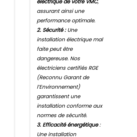
électrique de votre VMC
,
assurant ainsi une
performance optimale.
2. Sécurité :
Une
installation électrique mal
faite peut être
dangereuse. Nos
électriciens certifiés RGE
(Reconnu Garant de
l’Environnement)
garantissent une
installation conforme aux
normes de sécurité.
3. Efficacité énergétique
:
Une installation