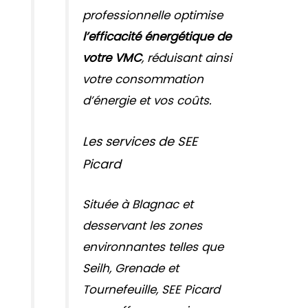
professionnelle optimise
l’efficacité énergétique de
votre VMC
, réduisant ainsi
votre consommation
d’énergie et vos coûts.
Les services de SEE
Picard
Située à Blagnac et
desservant les zones
environnantes telles que
Seilh, Grenade et
Tournefeuille, SEE Picard