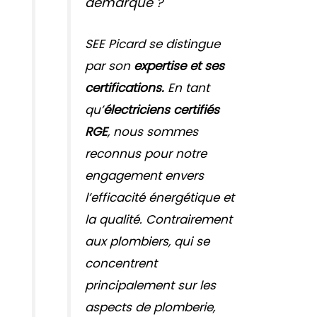
démarque ?
SEE Picard se distingue
par son
expertise et ses
certifications.
En tant
qu’
électriciens certifiés
RGE
, nous sommes
reconnus pour notre
engagement envers
l’efficacité énergétique et
la qualité. Contrairement
aux plombiers, qui se
concentrent
principalement sur les
aspects de plomberie,