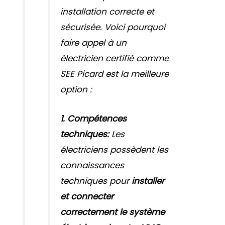
installation correcte et
sécurisée. Voici pourquoi
faire appel à un
électricien certifié comme
SEE Picard est la meilleure
option :
1. Compétences
techniques:
Les
électriciens possèdent les
connaissances
techniques pour
installer
et connecter
correctement le système