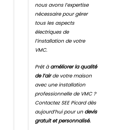
nous avons l’expertise
nécessaire pour gérer
tous les aspects
électriques de
l’installation de votre
VMC.
Prêt à
améliorer la qualité
de l’air
de votre maison
avec une installation
professionnelle de VMC ?
Contactez SEE Picard dès
aujourd’hui pour un
devis
gratuit et personnalisé.